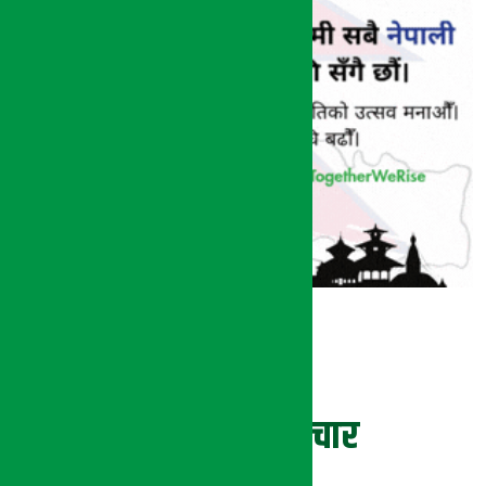
ताजा समाचार