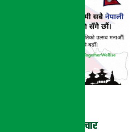
ताजा समाचार