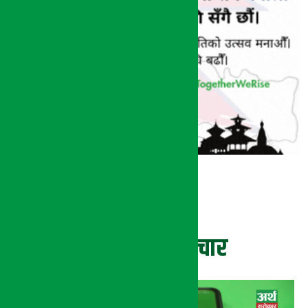
ताजा समाचार