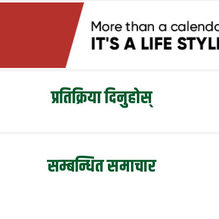
प्रतिक्रिया दिनुहोस्
सम्बन्धित समाचार