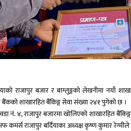
याको राजापुर बजार र बाग्लुङ्गको लेखनीमा नयाँ शाखा
बैंकको शाखारहित बैंकिङ्ग सेवा संख्या २४१ पुगेको छ ।
 वडा नं. ४, राजापुर बजारमा खोलिएको शाखारहित बैंकिङ
अफ कमर्स राजापुर बर्दियाका अध्यक्ष कृष्ण कुमार रेग्मीले