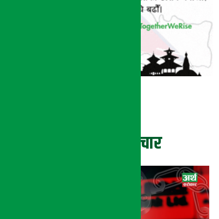
ताजा समाचार