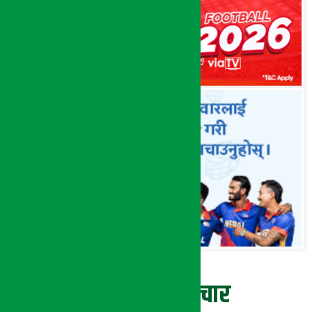
ताजा समाचार