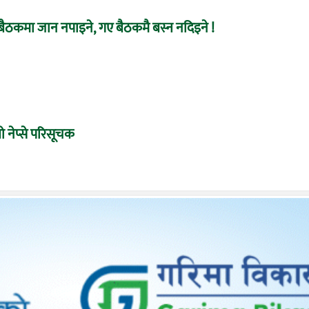
बैठकमा जान नपाइने, गए बैठकमै बस्न नदिइने !
 नेप्से परिसूचक