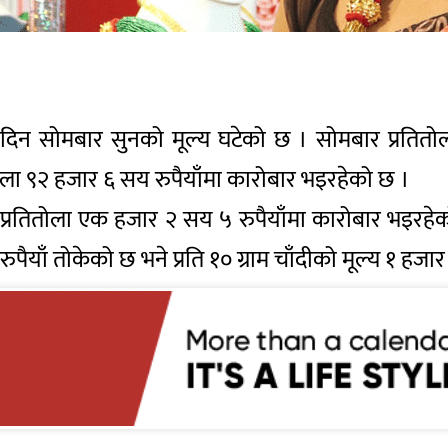
 दिन सोमबार सुनको मूल्य घटेको छ । सोमबार प्रतित
ला ९२ हजार ६ सय रुपैयाँमा कारोबार भइरहेको छ ।
टेर प्रतितोला एक हजार २ सय ५ रुपैयाँमा कारोबार भइर
रुपैयाँ तोकेको छ भने प्रति १० ग्राम चाँदीको मूल्य १ हज