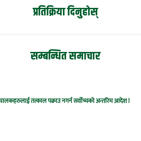
प्रतिक्रिया दिनुहोस्
सम्बन्धित समाचार
ा संचालकहरुलाई तत्काल पक्राउ नगर्न सर्वोच्चको अन्तरिम आदेश !