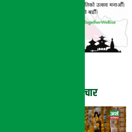
ताजा समाचार