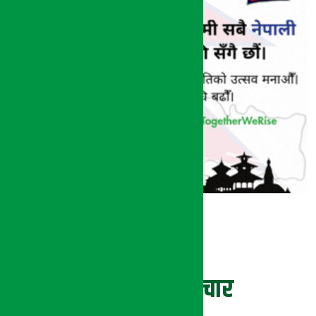
ताजा समाचार