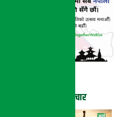
ताजा समाचार