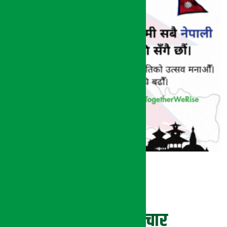
ताजा समाचार