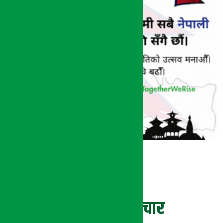
ताजा समाचार