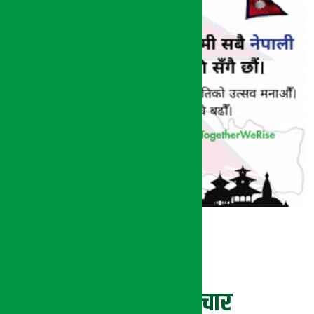
ताजा समाचार