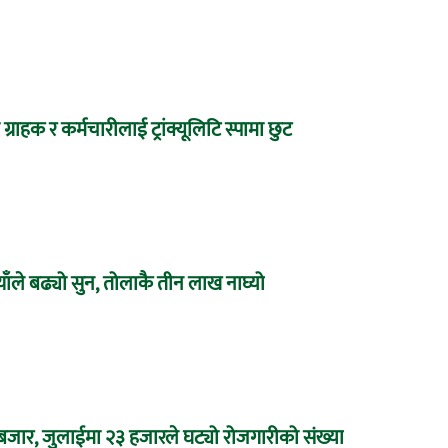
 ग्राहक र कर्मचारीलाई ट्रांक्यूलिटि स्पामा छुट
ाँले बढ्यो सुन, तोलाकै तीन लाख नाघ्यो
 बजार, जुलाईमा २३ हजारले घट्यो रोजगारीको संख्या