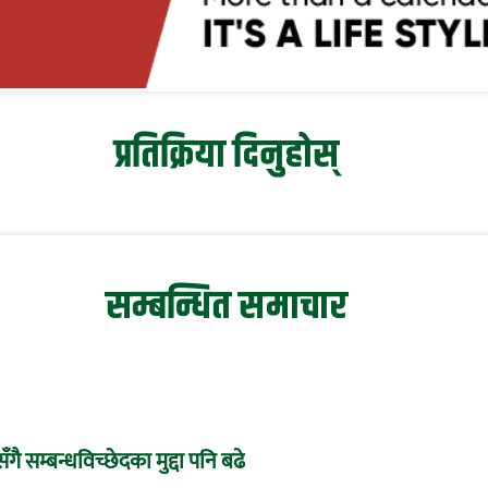
प्रतिक्रिया दिनुहोस्
सम्बन्धित समाचार
ँगै सम्बन्धविच्छेदका मुद्दा पनि बढे