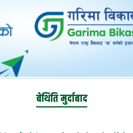
बेथिति मुर्दाबाद