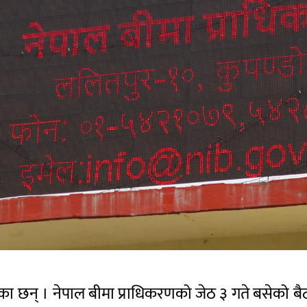
का छन् । नेपाल बीमा प्राधिकरणको जेठ ३ गते बसेको बैठ