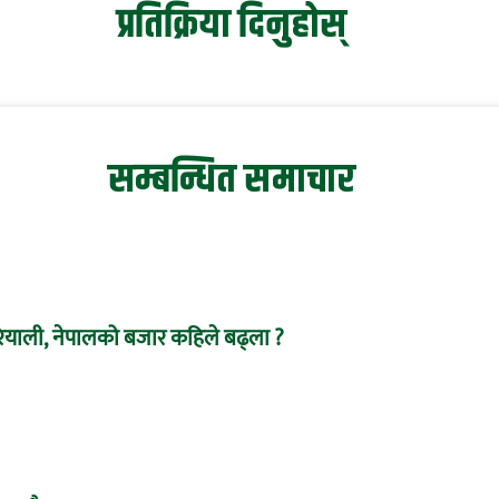
प्रतिक्रिया दिनुहोस्
सम्बन्धित समाचार
ियाली, नेपालको बजार कहिले बढ्ला ?