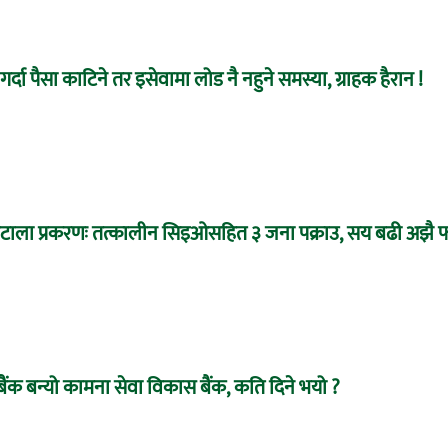
र्दा पैसा काटिने तर इसेवामा लोड नै नहुने समस्या, ग्राहक हैरान !
 घोटाला प्रकरणः तत्कालीन सिइओसहित ३ जना पक्राउ, सय बढी अझै फ
बैंक बन्यो कामना सेवा विकास बैंक, कति दिने भयो ?