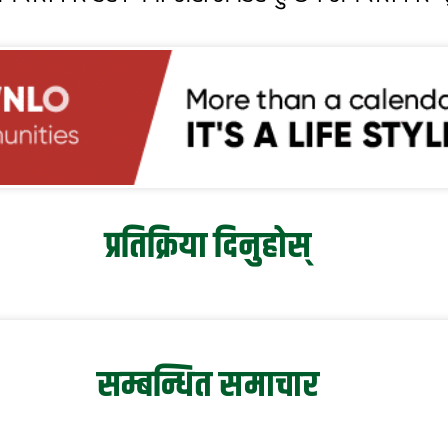
प्रतिक्रिया दिनुहोस्
सम्बन्धित समाचार