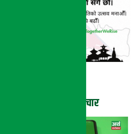
ताजा समाचार