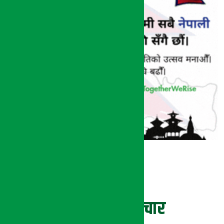
ताजा समाचार