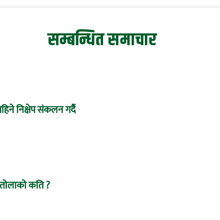
सम्बन्धित समाचार
महिने निक्षेप संकलन गर्दै
ो, तोलाको कति ?