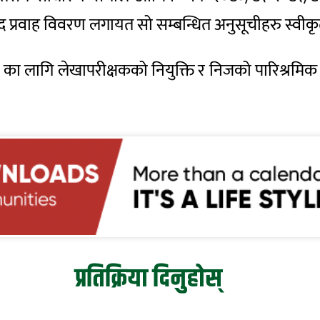
 प्रवाह विवरण लगायत सो सम्बन्धित
अनुसूचीहरु
स्वीकृ
३ का लागि लेखापरीक्षकको नियुक्ति र निजको पारिश्रमिक 
प्रतिक्रिया दिनुहोस्