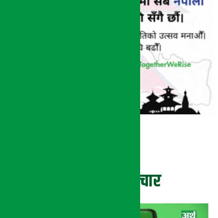
ताजा समाचार