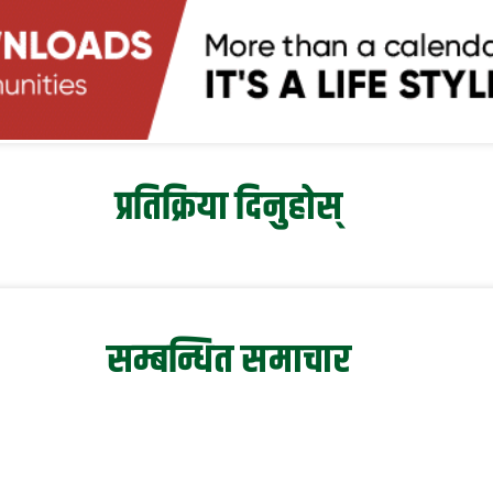
प्रतिक्रिया दिनुहोस्
सम्बन्धित समाचार