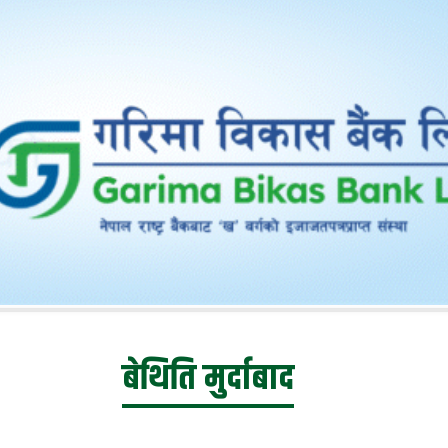
बेथिति मुर्दाबाद