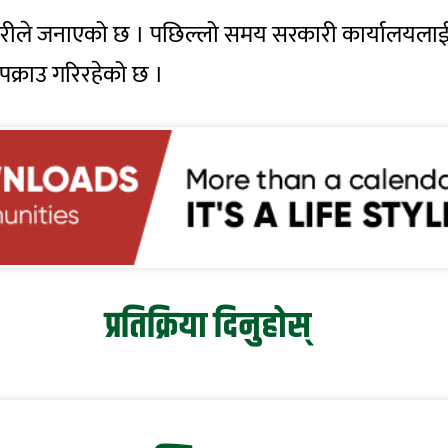
हरीले जनाएको छ । पछिल्लो समय सरकारी कार्यालयलाई ब
पक्राउ गरिरहेको छ ।
प्रतिक्रिया दिनुहोस्