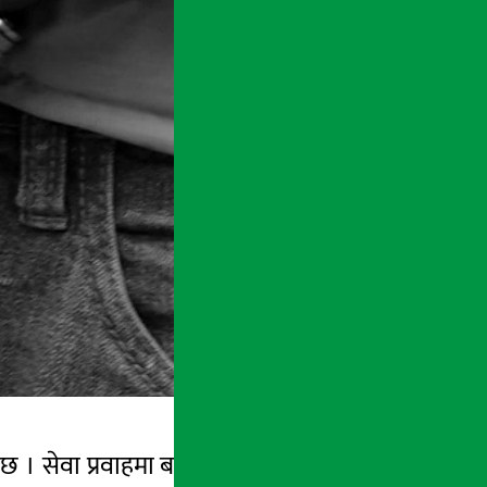
 । सेवा प्रवाहमा बाधा पुर्याएको र सेवाग्राहीलाई