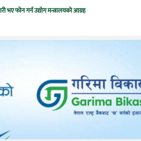
 भए फोन गर्न उद्योग मन्त्रालयको आग्रह