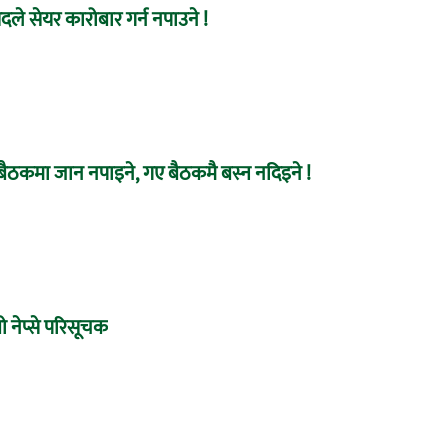
ले सेयर कारोबार गर्न नपाउने !
बैठकमा जान नपाइने, गए बैठकमै बस्न नदिइने !
 नेप्से परिसूचक