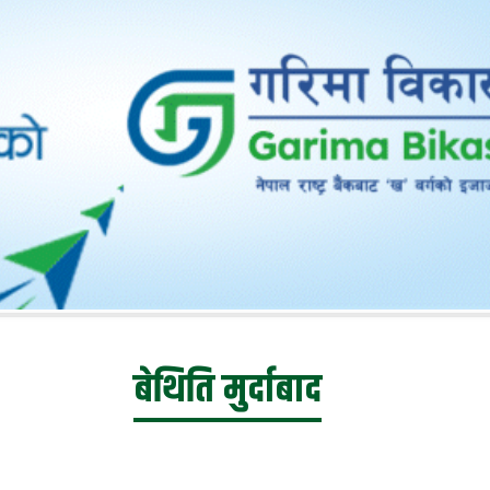
बेथिति मुर्दाबाद