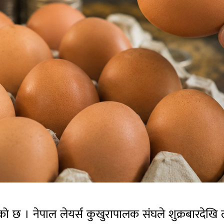
 छ । नेपाल लेयर्स कुखुरापालक संघले शुक्रबारदेखि लागू 