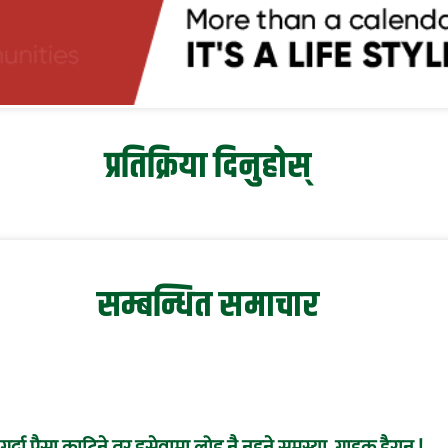
प्रतिक्रिया दिनुहोस्
सम्बन्धित समाचार