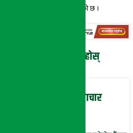
अवस्था सिर्जना भएको छ ।
प्रतिक्रिया दिनुहोस्
सम्बन्धित समाचार