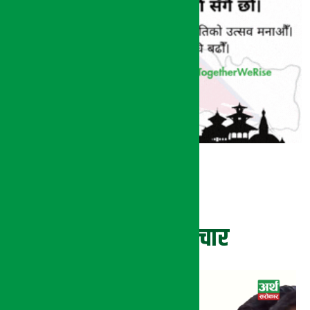
ताजा समाचार