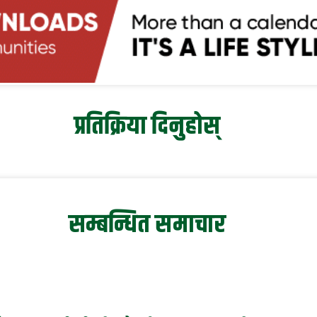
प्रतिक्रिया दिनुहोस्
सम्बन्धित समाचार