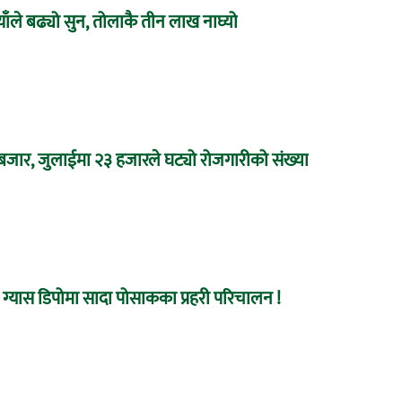
ाँले बढ्यो सुन, तोलाकै तीन लाख नाघ्यो
 बजार, जुलाईमा २३ हजारले घट्यो रोजगारीको संख्या
ग्यास डिपोमा सादा पोसाकका प्रहरी परिचालन !