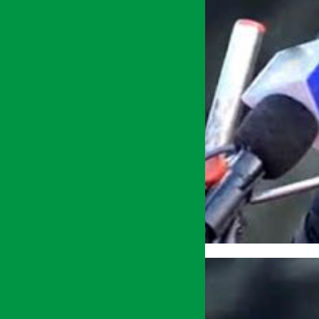
अर्थ सरोकार