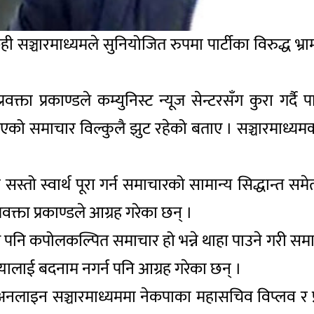
ेही सञ्चारमाध्यमले सुनियोजित रुपमा पार्टीका विरुद्ध भ्
ा प्रकाण्डले कम्युनिस्ट न्यूज सेन्टरसँग कुरा गर्दै पार
िएको समाचार विल्कुलै झुट रहेको बताए । सञ्चारमाध्यमको
फ्नो सस्तो स्वार्थ पूरा गर्न समाचारको सामान्य सिद्धान्त 
प्रवक्ता प्रकाण्डले आग्रह गरेका छन् ।
पनि कपोलकल्पित समाचार हो भन्ने थाहा पाउने गरी समाचार
ियालाई बदनाम नगर्न पनि आग्रह गरेका छन् ।
नलाइन सञ्चारमाध्यममा नेकपाका महासचिव विप्लव र प्रवक