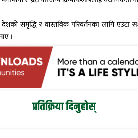
र्दै देशको समृद्धि र वास्तविक परिवर्तनका लागि एउट
ताए ।
प्रतिक्रिया दिनुहोस्