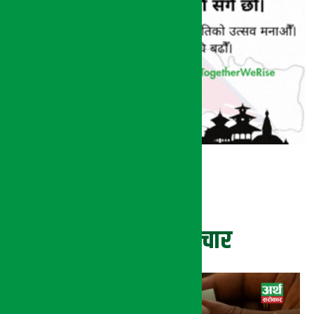
ताजा समाचार