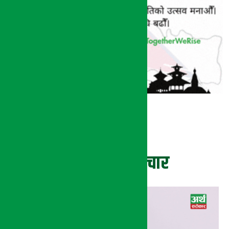
ताजा समाचार