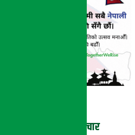
ताजा समाचार