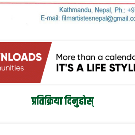
प्रतिक्रिया दिनुहोस्