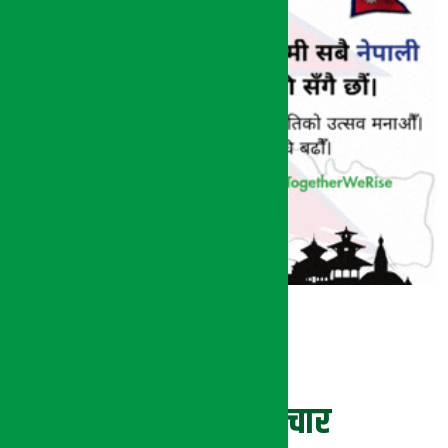
ताजा समाचार