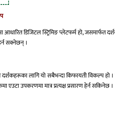
कप
टमा आधारित डिजिटल स्ट्रिमिङ प्लेटफर्म हो, जसमार्फत दर्श
र्न सक्नेछन् ।
ाहने दर्शकहरूका लागि यो सबैभन्दा किफायती विकल्प हो ।
 एउटा उपकरणमा मात्र प्रत्यक्ष प्रसारण हेर्न सकिनेछ ।