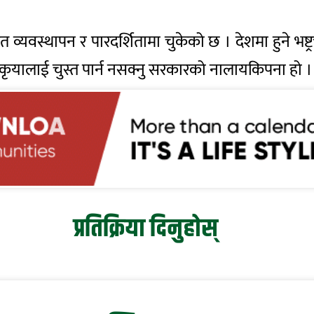
्यवस्थापन र पारदर्शितामा चुकेको छ । देशमा हुने भष्
रकृयालाई चुस्त पार्न नसक्नु सरकारको नालायकिपना हो ।
प्रतिक्रिया दिनुहोस्