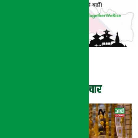
ताजा समाचार