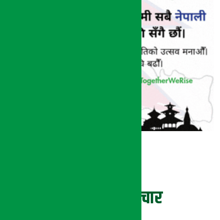
ताजा समाचार