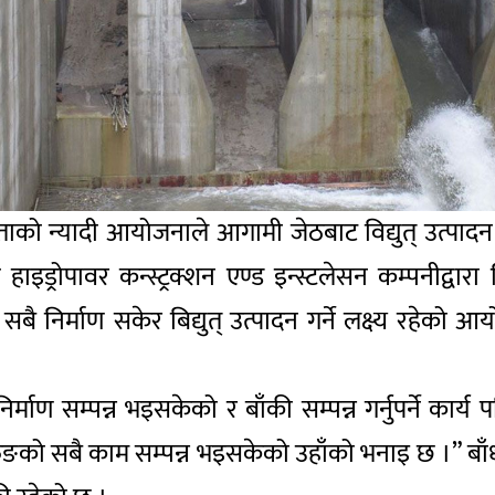
ाको न्यादी आयोजनाले आगामी जेठबाट विद्युत् उत्पादन 
ाइड्रोपावर कन्स्ट्रक्शन एण्ड इन्स्टलेसन कम्पनीद्व
ै निर्माण सकेर बिद्युत् उत्पादन गर्ने लक्ष्य रहेको
निर्माण सम्पन्न भइसकेको र बाँकी सम्पन्न गर्नुपर्ने का
ुङको सबै काम सम्पन्न भइसकेको उहाँको भनाइ छ ।” बाँ