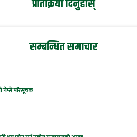
प्रतिक्रिया दिनुहोस्
सम्बन्धित समाचार
 नेप्से परिसूचक