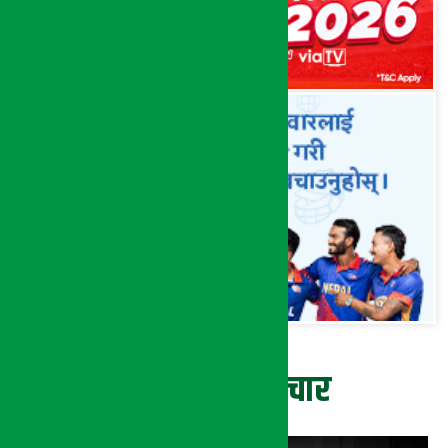
ताजा समाचार