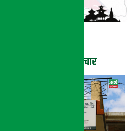
ताजा समाचार