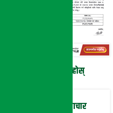
प्रतिक्रिया दिनुहोस्
सम्बन्धित समाचार