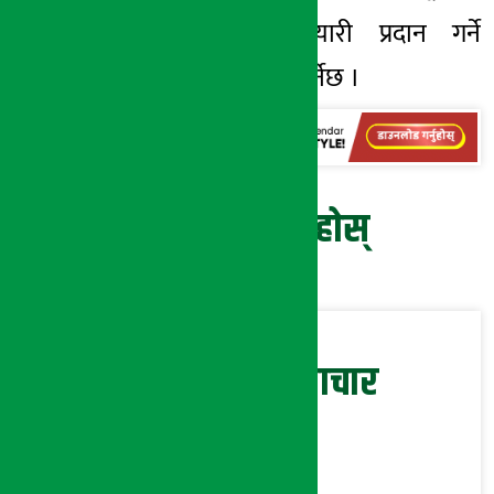
समितिलाई अख्तियारी प्रदान गर्ने
प्रस्ताव पनि पारित गर्नेछ ।
प्रतिक्रिया दिनुहोस्
सम्बन्धित समाचार