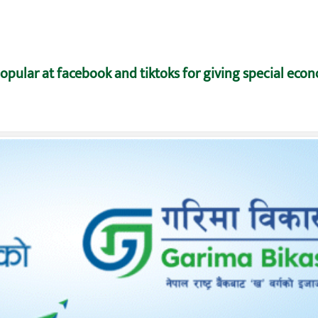
pular at facebook and tiktoks for giving special eco