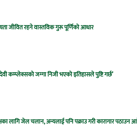
 सभ्यता जीवित रहने वास्तविक गुरू पूर्णिको आधार
ँदेवी कम्प्लेक्सको जग्गा निजी भएको इतिहासले पुष्टि गर्छ’
 पूर्पक्षका लागि जेल चलान, अन्यलाई पनि पक्राउ गरी कारागार पठाउन आ