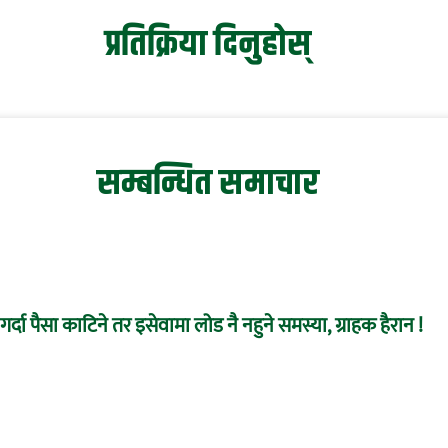
प्रतिक्रिया दिनुहोस्
सम्बन्धित समाचार
र्दा पैसा काटिने तर इसेवामा लोड नै नहुने समस्या, ग्राहक हैरान !