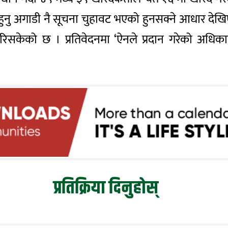
हुनु अगाडी नै सूचना चुहावट भएको हुनसक्ने आधार देख
िसकेको छ । प्रतिवेदनमा ‘ऐनले प्रदान गरेको अधिकारप
प्रतिक्रिया दिनुहोस्