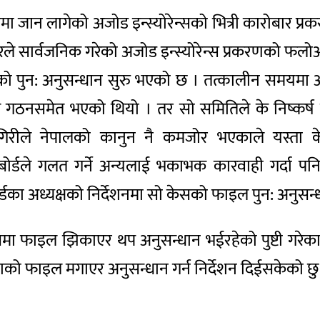
मर्जरमा जान लागेको अजोड इन्स्योरेन्सको भित्री कारोब
रले सार्वजनिक गरेको अजोड इन्स्योरेन्स प्रकरणको फलोअ
को पुन: अनुसन्धान सुरु भएको छ । तत्कालीन समयमा अजो
नसमेत भएको थियो । तर सो समितिले के निष्कर्ष निक
 गिरीले नेपालको कानुन नै कमजोर भएकाले यस्ता क
 बोर्डले गलत गर्ने अन्यलाई भकाभक कारवाही गर्दा
का अध्यक्षको निर्देशनमा सो केसको फाइल पुन: अनुसन
मा फाइल झिकाएर थप अनुसन्धान भईरहेको पुष्टी गरेका छ
ाको फाइल मगाएर अनुसन्धान गर्न निर्देशन दिईसकेको छु ।