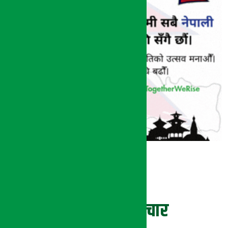
ताजा समाचार