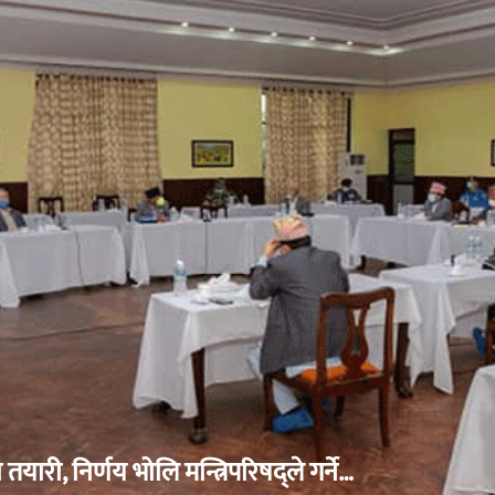
ारी, निर्णय भोलि मन्त्रिपरिषद्ले गर्ने…