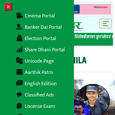
Skip to content
Close menu
Cinema Portal
Banker Dai Portal
सबै समाचार
बेथिति मुर्दाबाद
बैंकिङ विशेष
लघुवित्त विशेष
बीमाका कुरा
सेयर ब
Election Portal
Share Dhani Portal
MUDRA MAMILA
Unicode Page
Aarthik Patro
English Edition
Classified Ads
Liscense Exam