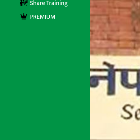
Share Training
PREMIUM