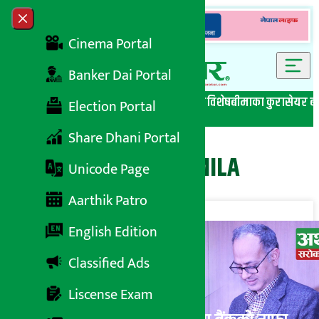
Skip to content
Close menu
Cinema Portal
Banker Dai Portal
सबै समाचार
बेथिति मुर्दाबाद
बैंकिङ विशेष
लघुवित्त विशेष
बीमाका कुरा
सेयर ब
Election Portal
Share Dhani Portal
MUDRA MAMILA
Unicode Page
Aarthik Patro
English Edition
Classified Ads
Liscense Exam